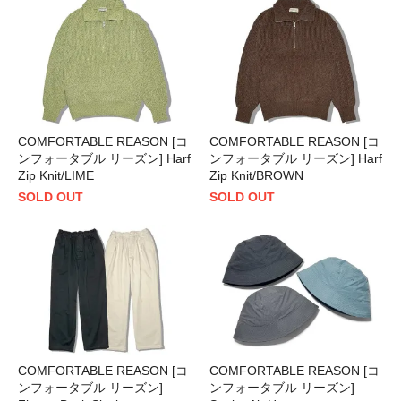
COMFORTABLE REASON [コ
COMFORTABLE REASON [コ
ンフォータブル リーズン] Harf
ンフォータブル リーズン] Harf
Zip Knit/LIME
Zip Knit/BROWN
SOLD OUT
SOLD OUT
COMFORTABLE REASON [コ
COMFORTABLE REASON [コ
ンフォータブル リーズン]
ンフォータブル リーズン]