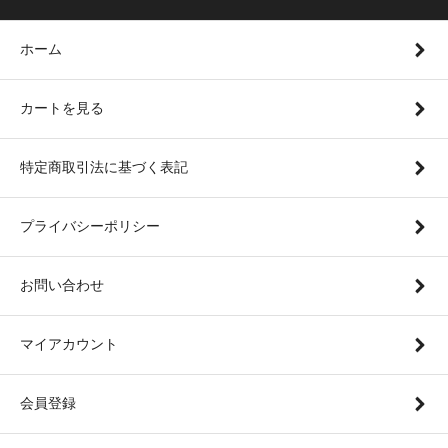
ホーム
カートを見る
特定商取引法に基づく表記
プライバシーポリシー
お問い合わせ
マイアカウント
会員登録