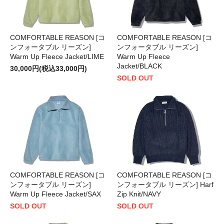
COMFORTABLE REASON [コ
COMFORTABLE REASON [コ
ンフォータブル リーズン]
ンフォータブル リーズン]
Warm Up Fleece Jacket/LIME
Warm Up Fleece
Jacket/BLACK
30,000円(税込33,000円)
SOLD OUT
COMFORTABLE REASON [コ
COMFORTABLE REASON [コ
ンフォータブル リーズン]
ンフォータブル リーズン] Harf
Warm Up Fleece Jacket/SAX
Zip Knit/NAVY
SOLD OUT
SOLD OUT