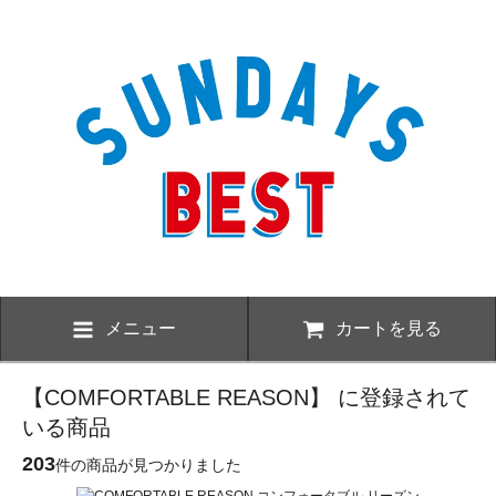
メニュー
カートを見る
【COMFORTABLE REASON】 に登録されて
いる商品
203
件の商品が見つかりました