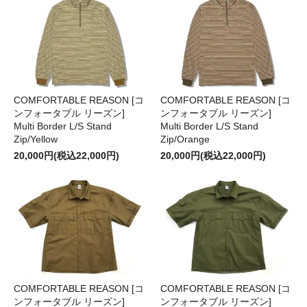
COMFORTABLE REASON [コ
COMFORTABLE REASON [コ
ンフォータブル リーズン]
ンフォータブル リーズン]
Multi Border L/S Stand
Multi Border L/S Stand
Zip/Yellow
Zip/Orange
20,000円(税込22,000円)
20,000円(税込22,000円)
COMFORTABLE REASON [コ
COMFORTABLE REASON [コ
ンフォータブル リーズン]
ンフォータブル リーズン]