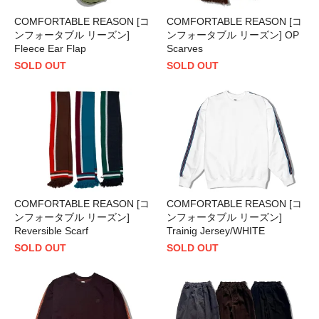
COMFORTABLE REASON [コ
COMFORTABLE REASON [コ
ンフォータブル リーズン]
ンフォータブル リーズン] OP
Fleece Ear Flap
Scarves
SOLD OUT
SOLD OUT
COMFORTABLE REASON [コ
COMFORTABLE REASON [コ
ンフォータブル リーズン]
ンフォータブル リーズン]
Reversible Scarf
Trainig Jersey/WHITE
SOLD OUT
SOLD OUT