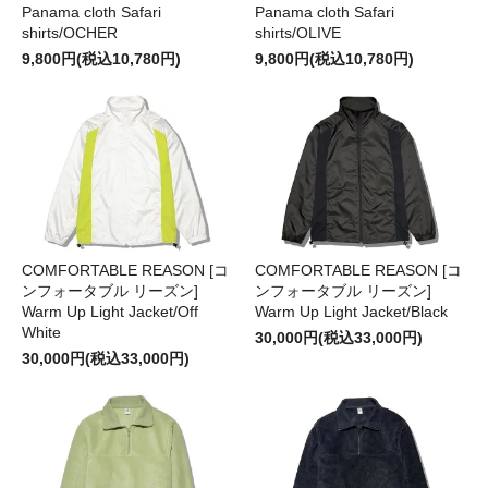
Panama cloth Safari
Panama cloth Safari
shirts/OCHER
shirts/OLIVE
9,800円(税込10,780円)
9,800円(税込10,780円)
COMFORTABLE REASON [コ
COMFORTABLE REASON [コ
ンフォータブル リーズン]
ンフォータブル リーズン]
Warm Up Light Jacket/Off
Warm Up Light Jacket/Black
White
30,000円(税込33,000円)
30,000円(税込33,000円)