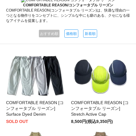
COMFORTABLE REASON/コンフォータブル リーズン
COMFORTABLE REASON(コンフォータブル リーズン)は、快適な理由の一
つとなる物作りをコンセプトに、シンプルな中にも癖のある、クセになる様
なアイテムを提案します。
おすすめ順
価格順
新着順
COMFORTABLE REASON [コ
COMFORTABLE REASON [コ
ンフォータブル リーズン]
ンフォータブル リーズン]
Surface Dyed Denim
Stretch Active Cap
SOLD OUT
8,500円(税込9,350円)