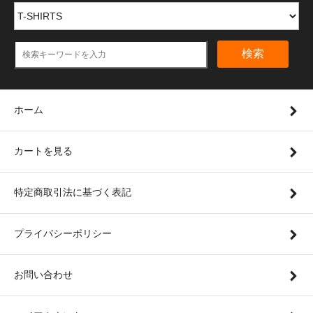
検索
ホーム
カートを見る
特定商取引法に基づく表記
プライバシーポリシー
お問い合わせ