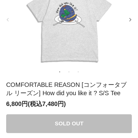
COMFORTABLE REASON [コンフォータブ
ル リーズン] How did you like it ? S/S Tee
6,800円(税込7,480円)
SOLD OUT