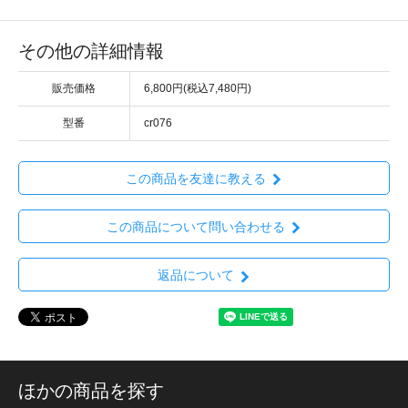
その他の詳細情報
販売価格
6,800円(税込7,480円)
型番
cr076
この商品を友達に教える
この商品について問い合わせる
返品について
ほかの商品を探す