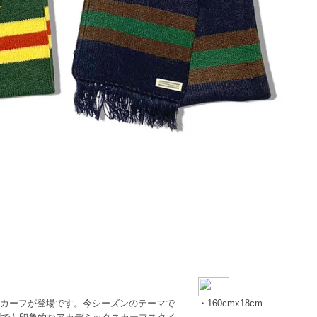
スカーフが登場です。今シーズンのテーマで
・160cmx18cm