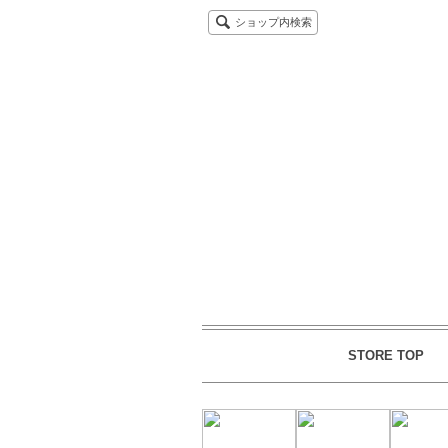
ショップ内検索
STORE TOP