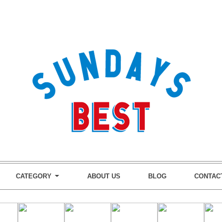
CATEGORY
ABOUT US
BLOG
CONTAC