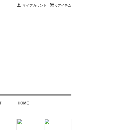
マイアカウント
0アイテム
T
HOME