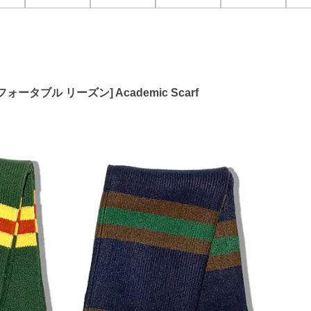
フォータブル リーズン] Academic Scarf