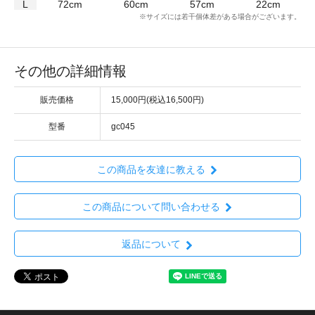
L
72cm
60cm
57cm
22cm
※サイズには若干個体差がある場合がございます。
その他の詳細情報
販売価格
15,000円(税込16,500円)
型番
gc045
この商品を友達に教える
この商品について問い合わせる
返品について