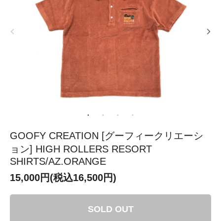
GOOFY CREATION [グーフィークリエーシ
ョン] HIGH ROLLERS RESORT
SHIRTS/AZ.ORANGE
15,000円(税込16,500円)
SOLD OUT