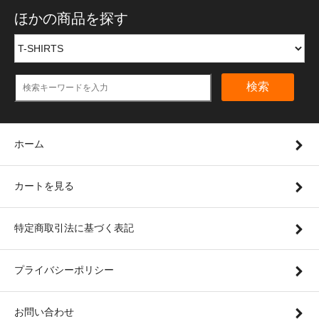
ほかの商品を探す
検索
ホーム
カートを見る
特定商取引法に基づく表記
プライバシーポリシー
お問い合わせ