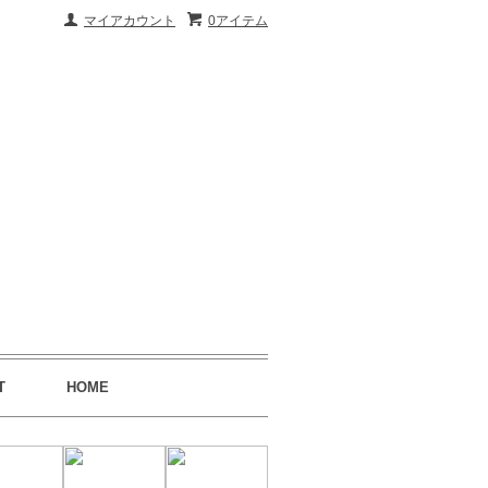
マイアカウント
0アイテム
T
HOME