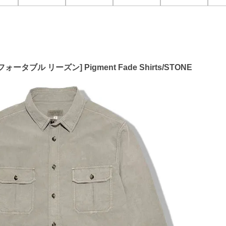
ォータブル リーズン] Pigment Fade Shirts/STONE