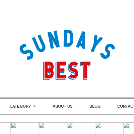
CATEGORY
ABOUT US
BLOG
CONTAC