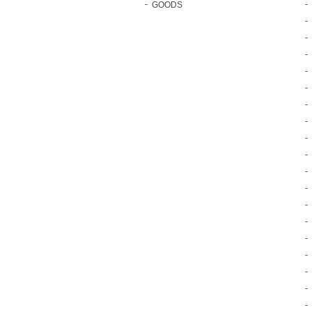
GOODS