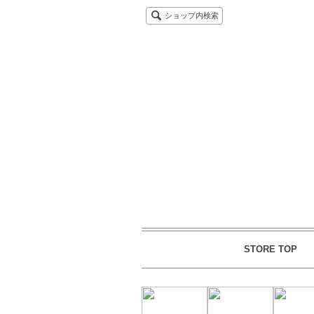
ショップ内検索
STORE TOP