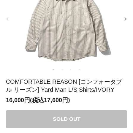
COMFORTABLE REASON [コンフォータブ
ル リーズン] Yard Man L/S Shirts/IVORY
16,000円(税込17,600円)
SOLD OUT