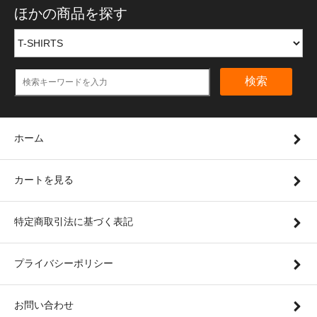
ほかの商品を探す
検索
ホーム
カートを見る
特定商取引法に基づく表記
プライバシーポリシー
お問い合わせ