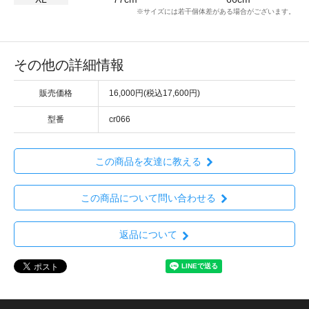
※サイズには若干個体差がある場合がございます。
その他の詳細情報
販売価格
16,000円(税込17,600円)
型番
cr066
この商品を友達に教える
この商品について問い合わせる
返品について