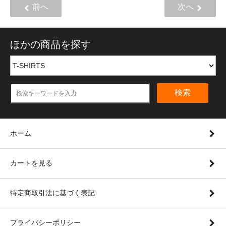
前へ
次へ
ほかの商品を探す
検索
ホーム
カートを見る
特定商取引法に基づく表記
プライバシーポリシー