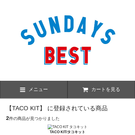
メニュー
カートを見る
【TACO KIT】 に登録されている商品
2
件の商品が見つかりました
TACO KIT/タコキット