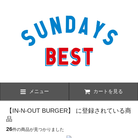
メニュー
カートを見る
【IN-N-OUT BURGER】 に登録されている商
品
26
件の商品が見つかりました