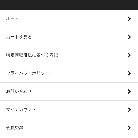
ホーム
カートを見る
特定商取引法に基づく表記
プライバシーポリシー
お問い合わせ
マイアカウント
会員登録