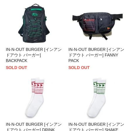
IN-N-OUT BURGER [インアン
IN-N-OUT BURGER [インアン
ドアウト バーガー]
ドアウト バーガー] FANNY
BACKPACK
PACK
SOLD OUT
SOLD OUT
IN-N-OUT BURGER [インアン
IN-N-OUT BURGER [インアン
ドアウト バーガー] DRINK
ドアウト バーガー] SHAKE