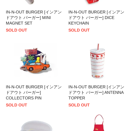
IN-N-OUT BURGER [インアン
IN-N-OUT BURGER [インアン
ドアウト バーガー] MINI
ドアウト バーガー] DICE
MAGNET SET
KEYCHAIN
SOLD OUT
SOLD OUT
IN-N-OUT BURGER [インアン
IN-N-OUT BURGER [インアン
ドアウト バーガー]
ドアウト バーガー] ANTENNA
COLLECTORS PIN
TOPPER
SOLD OUT
SOLD OUT