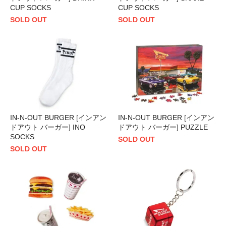
CUP SOCKS
CUP SOCKS
SOLD OUT
SOLD OUT
IN-N-OUT BURGER [インアン
IN-N-OUT BURGER [インアン
ドアウト バーガー] INO
ドアウト バーガー] PUZZLE
SOCKS
SOLD OUT
SOLD OUT