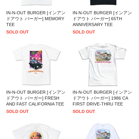
IN-N-OUT BURGER [インアン
IN-N-OUT BURGER [インアン
ドアウト バーガー] MEMORY
ドアウト バーガー] 65TH
TEE
ANNIVERSARY TEE
SOLD OUT
SOLD OUT
IN-N-OUT BURGER [インアン
IN-N-OUT BURGER [インアン
ドアウト バーガー] FRESH
ドアウト バーガー] 1986 CA
AND FAST CALIFORNIA TEE
FIRST DRIVE-THRU TEE
SOLD OUT
SOLD OUT