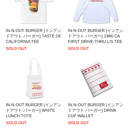
IN-N-OUT BURGER [インアン
IN-N-OUT BURGER [インアン
ドアウト バーガー] TASTE OF
ドアウト バーガー] 1986 CA
CALIFORNIA TEE
FIRST DRIVE-THRU L/S TEE
SOLD OUT
SOLD OUT
IN-N-OUT BURGER [インアン
IN-N-OUT BURGER [インアン
ドアウト バーガー] WHITE
ドアウト バーガー] DRINK
LUNCH TOTE
CUP WALLET
SOLD OUT
SOLD OUT