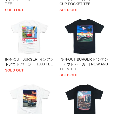
TEE
CUP POCKET TEE
SOLD OUT
SOLD OUT
IN-N-OUT BURGER [インアン
IN-N-OUT BURGER [インアン
ドアウト バーガー] 1990 TEE
ドアウト バーガー] NOW AND
THEN TEE
SOLD OUT
SOLD OUT