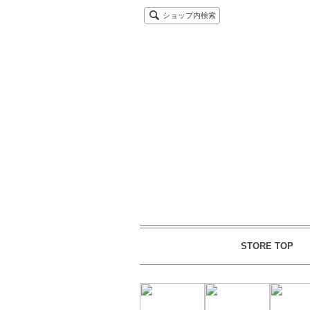
ショップ内検索
STORE TOP