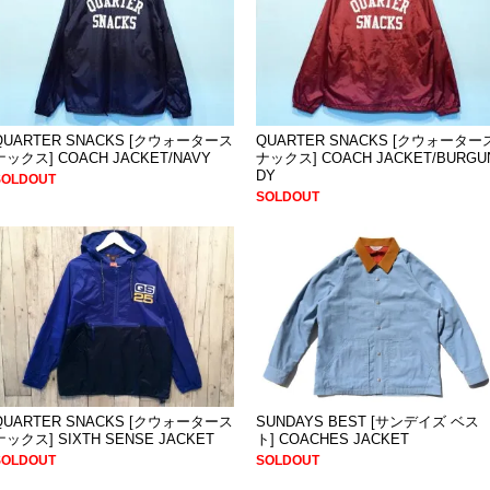
QUARTER SNACKS [クウォータース
QUARTER SNACKS [クウォーター
ナックス] COACH JACKET/NAVY
ナックス] COACH JACKET/BURGU
DY
SOLDOUT
SOLDOUT
QUARTER SNACKS [クウォータース
SUNDAYS BEST [サンデイズ ベス
ナックス] SIXTH SENSE JACKET
ト] COACHES JACKET
SOLDOUT
SOLDOUT