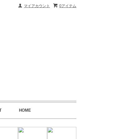
マイアカウント
0アイテム
T
HOME