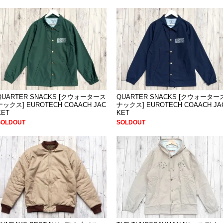
QUARTER SNACKS [クウォータース
QUARTER SNACKS [クウォーター
ナックス] EUROTECH COAACH JAC
ナックス] EUROTECH COAACH JA
KET
KET
SOLDOUT
SOLDOUT