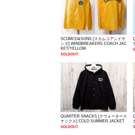
SCUMCO&SONS [スカムコアンドサ
ンズ] WINDBREAKERS COACH JAC
KET/YELLOW
SOLDOUT
QUARTER SNACKS [クウォータース
ナックス] COLD SUMMER JACKET
SOLDOUT