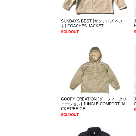
SUNDAYS BEST [サンデイズ ベス
ト] COACHES JACKET
SOLDOUT
GOOFY CREATION [グーフィークリ
エーション] JUNGLE COMFORT JA
CKET/BEIGE
SOLDOUT