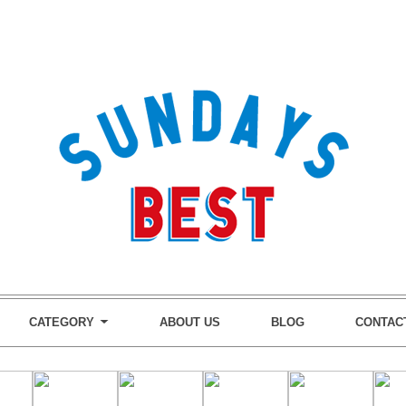
CATEGORY
ABOUT US
BLOG
CONTAC