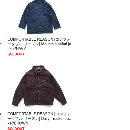
ォ
COMFORTABLE REASON [コンフォ
a
ータブル リーズン] Mountain safari ja
cket/NAVY
SOLDOUT
ス
COMFORTABLE REASON [コンフォ
H
ータブル リーズン] Daily Trucker Jac
ket/BROWN
SOLDOUT