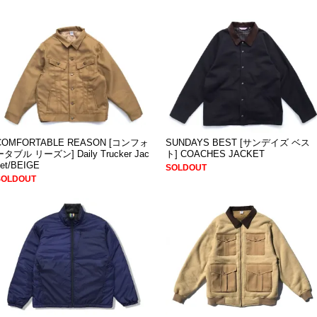
COMFORTABLE REASON [コンフォ
SUNDAYS BEST [サンデイズ ベス
ータブル リーズン] Daily Trucker Jac
ト] COACHES JACKET
ket/BEIGE
SOLDOUT
SOLDOUT