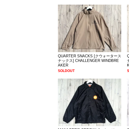
QUARTER SNACKS [クウォータース
ナックス] CHALLENGER WINDBRE
AKER
SOLDOUT