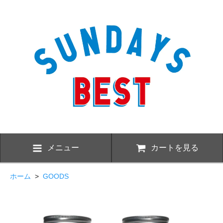
メニュー
カートを見る
ホーム
>
GOODS