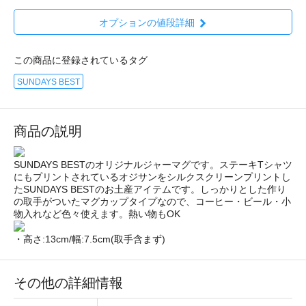
オプションの値段詳細
この商品に登録されているタグ
SUNDAYS BEST
商品の説明
SUNDAYS BESTのオリジナルジャーマグです。ステーキTシャツ
にもプリントされているオジサンをシルクスクリーンプリントし
たSUNDAYS BESTのお土産アイテムです。しっかりとした作り
の取手がついたマグカップタイプなので、コーヒー・ビール・小
物入れなど色々使えます。熱い物もOK
・高さ:13cm/幅:7.5cm(取手含まず)
その他の詳細情報