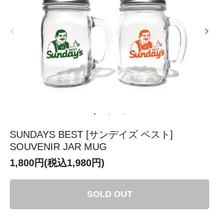
SUNDAYS BEST [サンデイズ ベスト]
SOUVENIR JAR MUG
1,800円(税込1,980円)
SOLD OUT