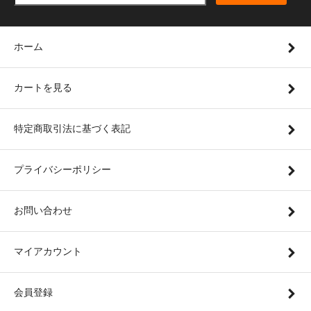
ホーム
カートを見る
特定商取引法に基づく表記
プライバシーポリシー
お問い合わせ
マイアカウント
会員登録