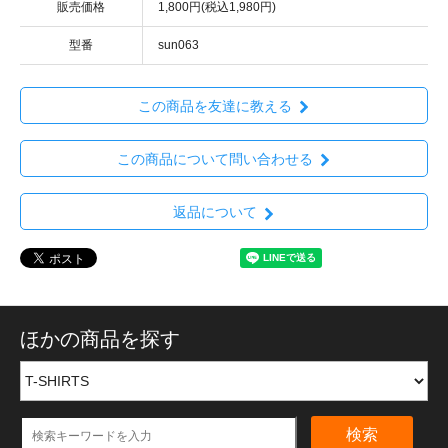
販売価格
1,800円(税込1,980円)
型番
sun063
この商品を友達に教える
この商品について問い合わせる
返品について
ほかの商品を探す
検索