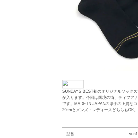
SUNDAYS BEST初のオリジナルソッ
が入ります。今回は国境の街、ティフア
です。MADE IN JAPANの厚手の上質
29cmとメンズ・レディースどちらもOK。
型番
sun1