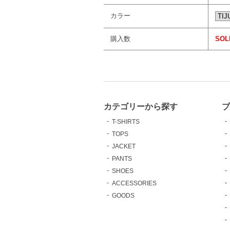
カラー
購入数
SOL
カテゴリーから探す
T-SHIRTS
TOPS
JACKET
PANTS
SHOES
ACCESSORIES
GOODS