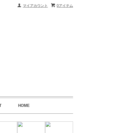
マイアカウント
0アイテム
T
HOME