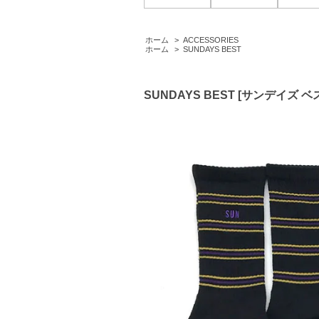
ホーム
>
ACCESSORIES
ホーム
>
SUNDAYS BEST
SUNDAYS BEST [サンデイズ ベス