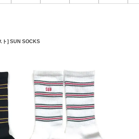
ト] SUN SOCKS