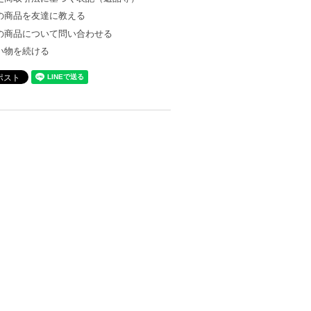
の商品を友達に教える
の商品について問い合わせる
い物を続ける