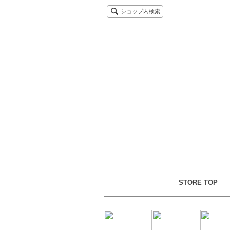
ショップ内検索
STORE TOP