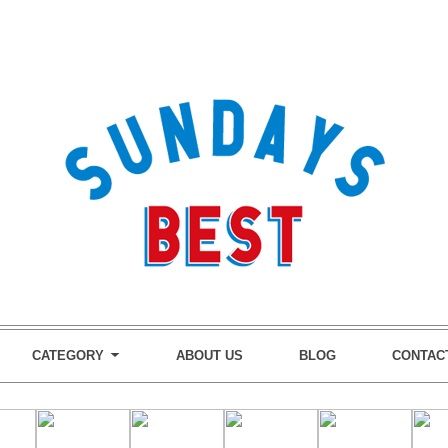
CATEGORY
ABOUT US
BLOG
CONTAC