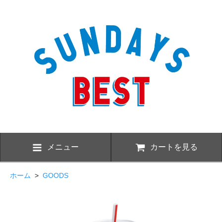
メニュー
カートを見る
ホーム
>
GOODS