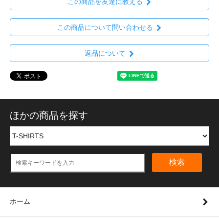
この商品を友達に教える
この商品について問い合わせる
返品について
ほかの商品を探す
検索
ホーム