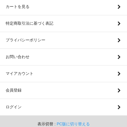
カートを見る
特定商取引法に基づく表記
プライバシーポリシー
お問い合わせ
マイアカウント
会員登録
ログイン
表示切替 :
PC版に切り替える