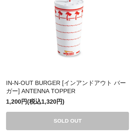
IN-N-OUT BURGER [インアンドアウト バー
ガー] ANTENNA TOPPER
1,200円(税込1,320円)
SOLD OUT