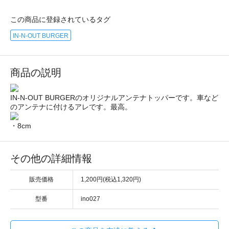
この商品に登録されているタグ
IN-N-OUT BURGER
商品の説明
IN-N-OUT BURGERのオリジナルアンテナトッパーです。車など
のアンテナに付けるアレです。最高。
・8cm
その他の詳細情報
販売価格
1,200円(税込1,320円)
型番
ino027