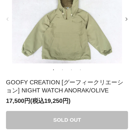
GOOFY CREATION [グーフィークリエーシ
ョン] NIGHT WATCH ANORAK/OLIVE
17,500円(税込19,250円)
SOLD OUT