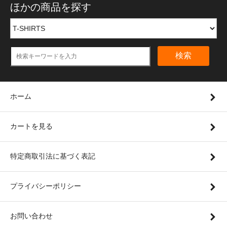
ほかの商品を探す
検索
ホーム
カートを見る
特定商取引法に基づく表記
プライバシーポリシー
お問い合わせ