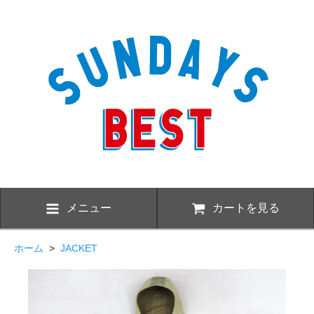
メニュー
カートを見る
ホーム
>
JACKET