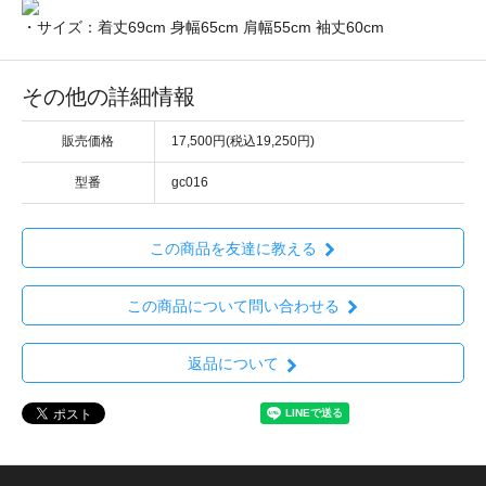
・サイズ：着丈69cm 身幅65cm 肩幅55cm 袖丈60cm
その他の詳細情報
販売価格
17,500円(税込19,250円)
型番
gc016
この商品を友達に教える
この商品について問い合わせる
返品について