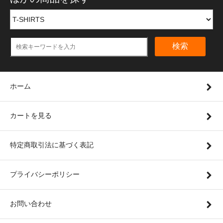
検索
ホーム
カートを見る
特定商取引法に基づく表記
プライバシーポリシー
お問い合わせ