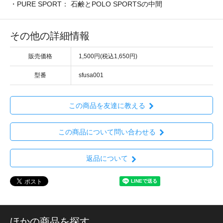
・PURE SPORT： 石鹸とPOLO SPORTSの中間
その他の詳細情報
販売価格
1,500円(税込1,650円)
型番
sfusa001
この商品を友達に教える
この商品について問い合わせる
返品について
ほかの商品を探す