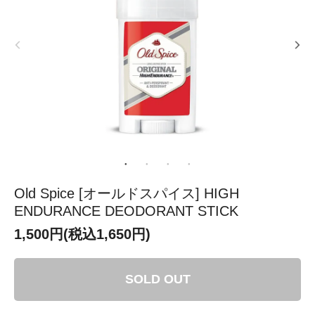
Old Spice [オールドスパイス] HIGH
ENDURANCE DEODORANT STICK
1,500円(税込1,650円)
SOLD OUT