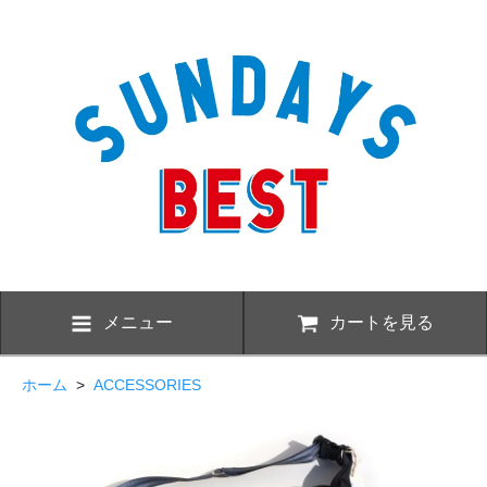
メニュー
カートを見る
ホーム
>
ACCESSORIES