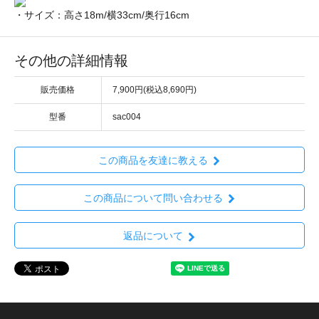
・サイズ：高さ18m/横33cm/奥行16cm
その他の詳細情報
販売価格
7,900円(税込8,690円)
型番
sac004
この商品を友達に教える
この商品について問い合わせる
返品について