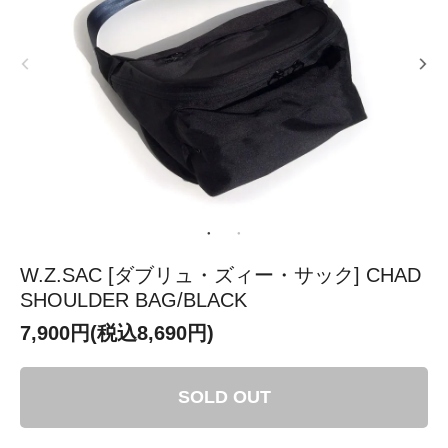
W.Z.SAC [ダブリュ・ズィー・サック] CHAD
SHOULDER BAG/BLACK
7,900円(税込8,690円)
SOLD OUT