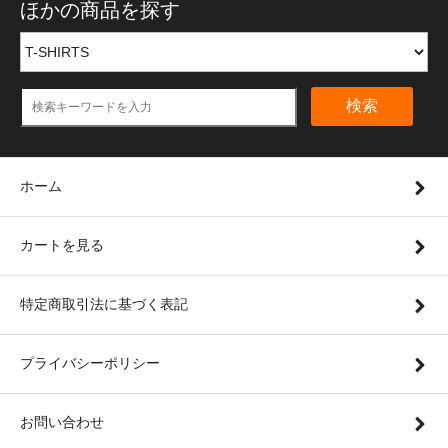
ほかの商品を探す
検索
ホーム
カートを見る
特定商取引法に基づく表記
プライバシーポリシー
お問い合わせ