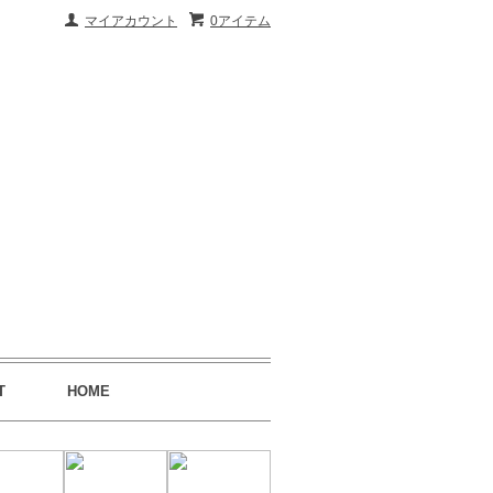
マイアカウント
0アイテム
T
HOME