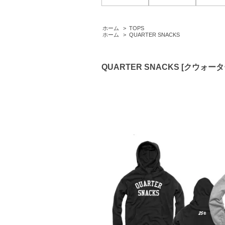
ホーム
>
TOPS
ホーム
>
QUARTER SNACKS
QUARTER SNACKS [クウォー