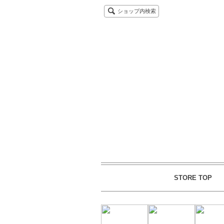
ショップ内検索
STORE TOP