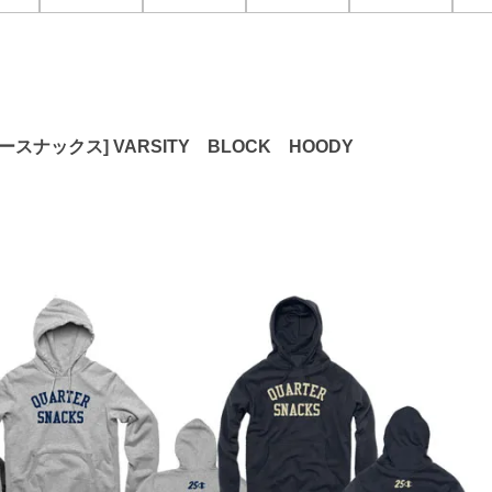
タースナックス] VARSITY BLOCK HOODY