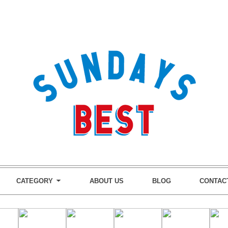
CATEGORY
ABOUT US
BLOG
CONTAC