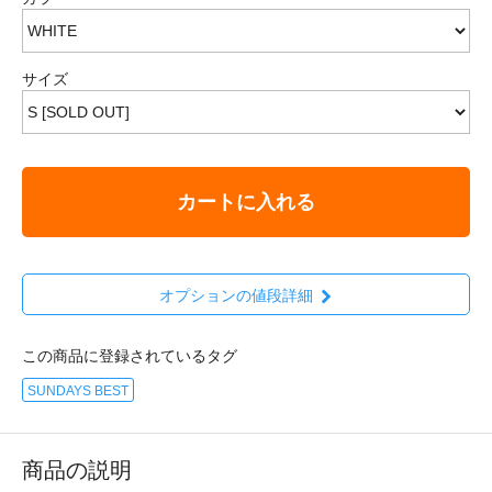
サイズ
カートに入れる
オプションの値段詳細
この商品に登録されているタグ
SUNDAYS BEST
商品の説明