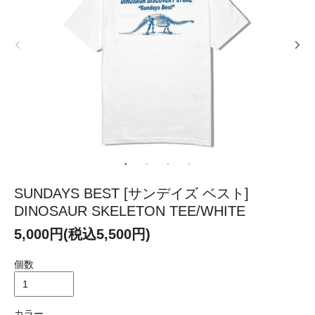
SUNDAYS BEST [サンデイズ ベスト]
DINOSAUR SKELETON TEE/WHITE
5,000円(税込5,500円)
個数
カラー