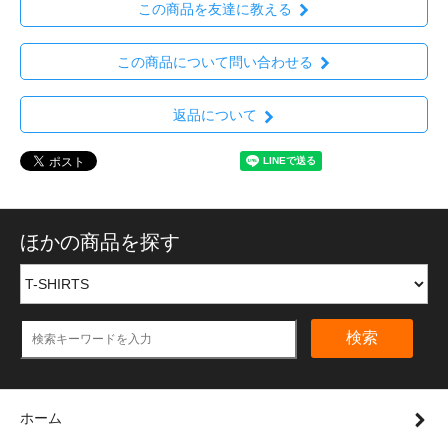
この商品を友達に教える
この商品について問い合わせる
返品について
ほかの商品を探す
検索
ホーム