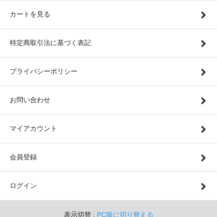
カートを見る
特定商取引法に基づく表記
プライバシーポリシー
お問い合わせ
マイアカウント
会員登録
ログイン
表示切替 :
PC版に切り替える