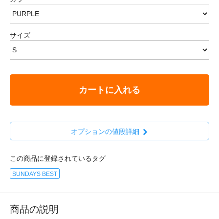
サイズ
カートに入れる
オプションの値段詳細
この商品に登録されているタグ
SUNDAYS BEST
商品の説明