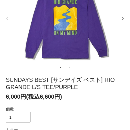
SUNDAYS BEST [サンデイズ ベスト] RIO
GRANDE L/S TEE/PURPLE
6,000円(税込6,600円)
個数
カラー