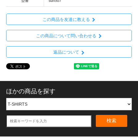
型番
sun507
この商品を友達に教える
この商品について問い合わせる
返品について
ほかの商品を探す
検索