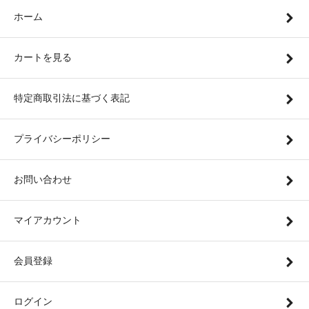
ホーム
カートを見る
特定商取引法に基づく表記
プライバシーポリシー
お問い合わせ
マイアカウント
会員登録
ログイン