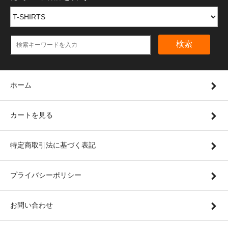
検索
ホーム
カートを見る
特定商取引法に基づく表記
プライバシーポリシー
お問い合わせ