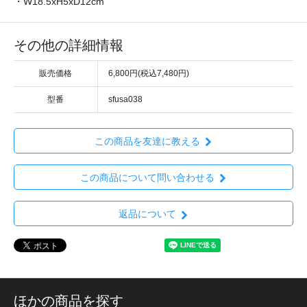
・W18.5xH5xD12cm
その他の詳細情報
販売価格
6,800円(税込7,480円)
型番
sfusa038
この商品を友達に教える
この商品について問い合わせる
返品について
ほかの商品を探す