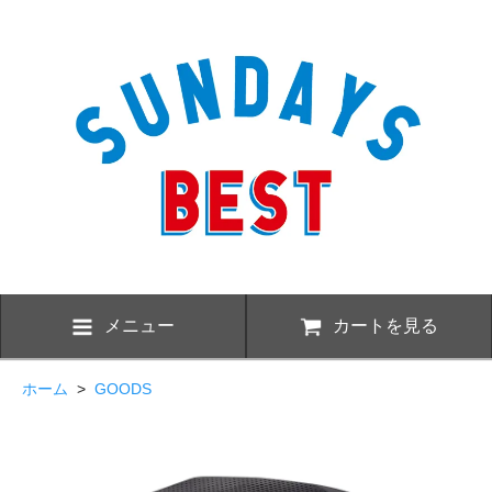
メニュー
カートを見る
ホーム
>
GOODS