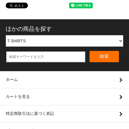
ほかの商品を探す
検索
ホーム
カートを見る
特定商取引法に基づく表記