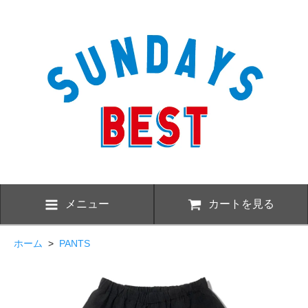
メニュー
カートを見る
ホーム
>
PANTS