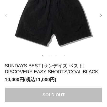
SUNDAYS BEST [サンデイズ ベスト]
DISCOVERY EASY SHORTS/COAL BLACK
10,000円(税込11,000円)
SOLD OUT