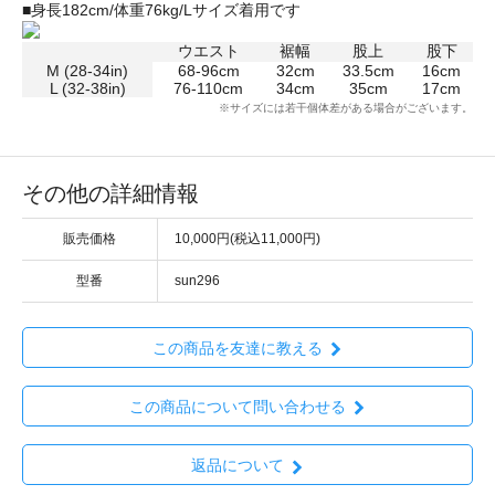
■身長182cm/体重76kg/Lサイズ着用です
ウエスト
裾幅
股上
股下
M (28-34in)
68-96cm
32cm
33.5cm
16cm
L (32-38in)
76-110cm
34cm
35cm
17cm
※サイズには若干個体差がある場合がございます。
その他の詳細情報
販売価格
10,000円(税込11,000円)
型番
sun296
この商品を友達に教える
この商品について問い合わせる
返品について