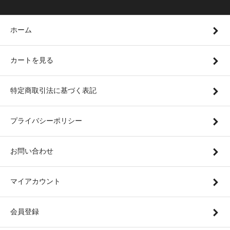
ホーム
カートを見る
特定商取引法に基づく表記
プライバシーポリシー
お問い合わせ
マイアカウント
会員登録