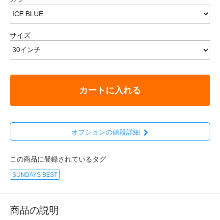
サイズ
カートに入れる
オプションの値段詳細
この商品に登録されているタグ
SUNDAYS BEST
商品の説明