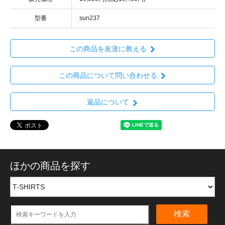
型番
sun237
この商品を友達に教える
この商品について問い合わせる
返品について
ほかの商品を探す
検索