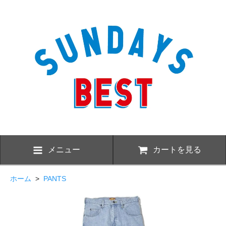
メニュー
カートを見る
ホーム
>
PANTS