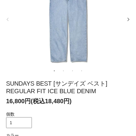
SUNDAYS BEST [サンデイズ ベスト]
REGULAR FIT ICE BLUE DENIM
16,800円(税込18,480円)
個数
カラー