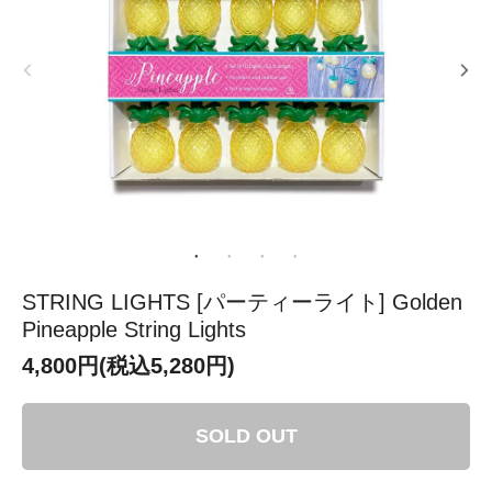
STRING LIGHTS [パーティーライト] Golden
Pineapple String Lights
4,800円(税込5,280円)
SOLD OUT