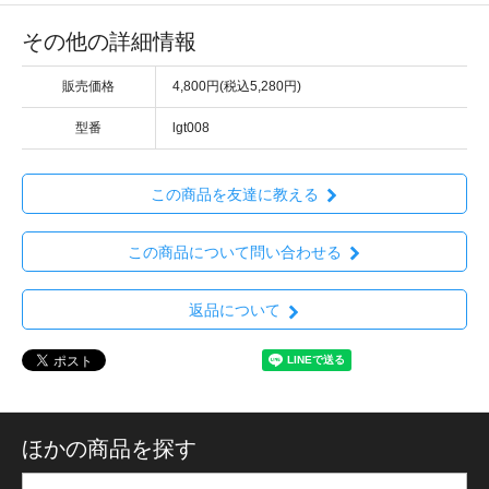
その他の詳細情報
販売価格
4,800円(税込5,280円)
型番
lgt008
この商品を友達に教える
この商品について問い合わせる
返品について
ほかの商品を探す