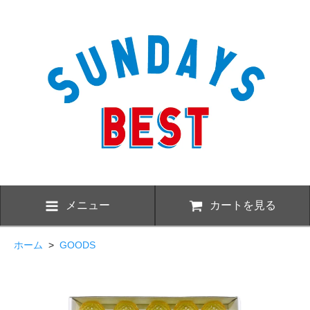
メニュー
カートを見る
ホーム
>
GOODS