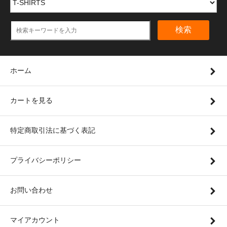
検索
ホーム
カートを見る
特定商取引法に基づく表記
プライバシーポリシー
お問い合わせ
マイアカウント