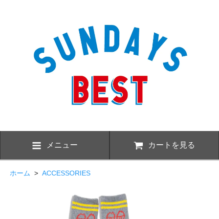
メニュー
カートを見る
ホーム
>
ACCESSORIES