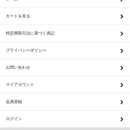
カートを見る
特定商取引法に基づく表記
プライバシーポリシー
お問い合わせ
マイアカウント
会員登録
ログイン