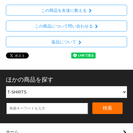
この商品を友達に教える
この商品について問い合わせる
返品について
ほかの商品を探す
検索
ホーム