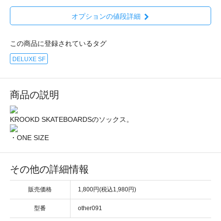
オプションの値段詳細
この商品に登録されているタグ
DELUXE SF
商品の説明
KROOKD SKATEBOARDSのソックス。
・ONE SIZE
その他の詳細情報
販売価格
1,800円(税込1,980円)
型番
other091