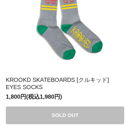
KROOKD SKATEBOARDS [クルキッド]
EYES SOCKS
1,800円(税込1,980円)
SOLD OUT