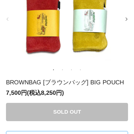
BROWNBAG [ブラウンバッグ] BIG POUCH
7,500円(税込8,250円)
SOLD OUT