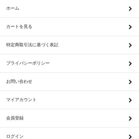
ホーム
カートを見る
特定商取引法に基づく表記
プライバシーポリシー
お問い合わせ
マイアカウント
会員登録
ログイン