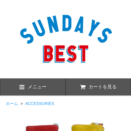
メニュー
カートを見る
ホーム
>
ACCESSORIES