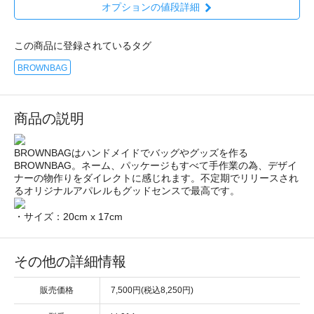
オプションの値段詳細
この商品に登録されているタグ
BROWNBAG
商品の説明
BROWNBAGはハンドメイドでバッグやグッズを作る
BROWNBAG。ネーム、パッケージもすべて手作業の為、デザイ
ナーの物作りをダイレクトに感じれます。不定期でリリースされ
るオリジナルアパレルもグッドセンスで最高です。
・サイズ：20cm x 17cm
その他の詳細情報
販売価格
7,500円(税込8,250円)