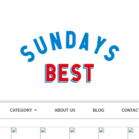
CATEGORY
ABOUT US
BLOG
CONTAC