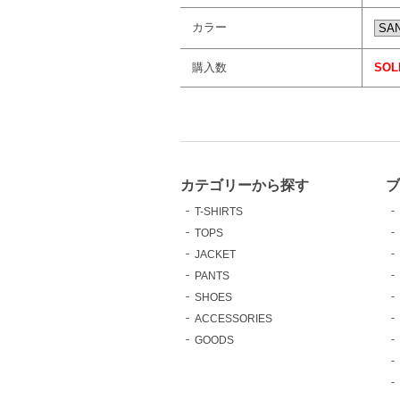
カラー
購入数
SOL
カテゴリーから探す
T-SHIRTS
TOPS
JACKET
PANTS
SHOES
ACCESSORIES
GOODS