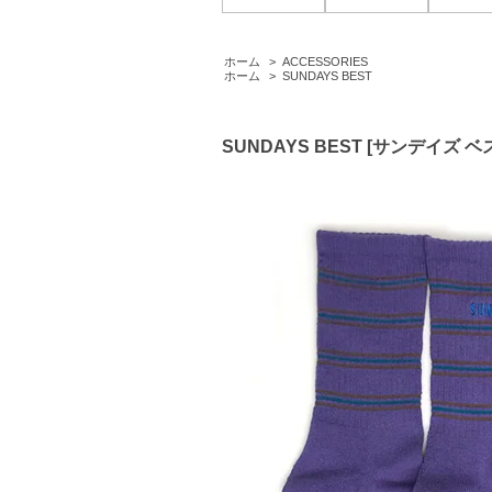
ホーム
>
ACCESSORIES
ホーム
>
SUNDAYS BEST
SUNDAYS BEST [サンデイズ ベス