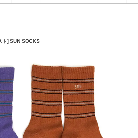
ト] SUN SOCKS