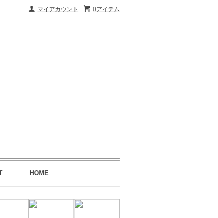
マイアカウント
0アイテム
T
HOME