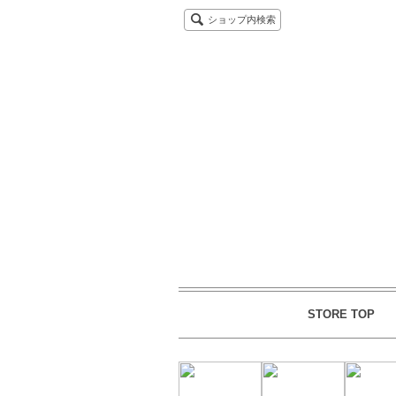
ショップ内検索
STORE TOP