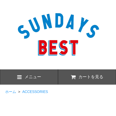
メニュー
カートを見る
ホーム
>
ACCESSORIES