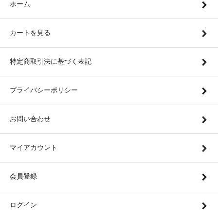
ホーム
カートを見る
特定商取引法に基づく表記
プライバシーポリシー
お問い合わせ
マイアカウント
会員登録
ログイン