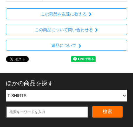
この商品を友達に教える
この商品について問い合わせる
返品について
ほかの商品を探す
検索