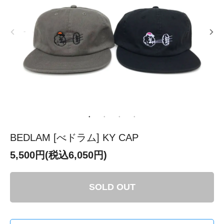
BEDLAM [べドラム] KY CAP
5,500円(税込6,050円)
SOLD OUT