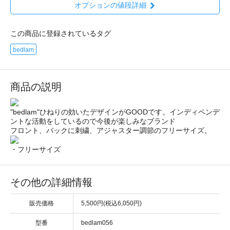
オプションの値段詳細
この商品に登録されているタグ
bedlam
商品の説明
"bedlam"ひねりの効いたデザインがGOODです。インディペンデ
ントな活動をしているので今後が楽しみなブランド
フロント、バックに刺繍、アジャスター調節のフリーサイズ。
・フリーサイズ
その他の詳細情報
販売価格
5,500円(税込6,050円)
型番
bedlam056