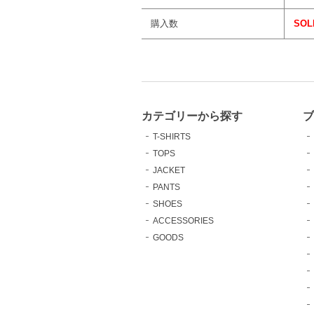
購入数
SOL
カテゴリーから探す
T-SHIRTS
TOPS
JACKET
PANTS
SHOES
ACCESSORIES
GOODS