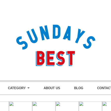
CATEGORY
ABOUT US
BLOG
CONTAC