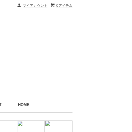
マイアカウント
0アイテム
T
HOME