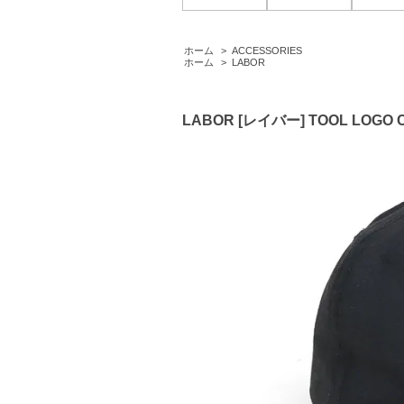
ホーム
>
ACCESSORIES
ホーム
>
LABOR
LABOR [レイバー] TOOL LOGO 