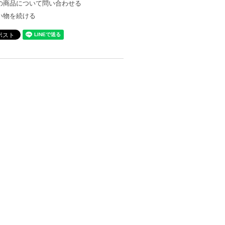
の商品について問い合わせる
い物を続ける