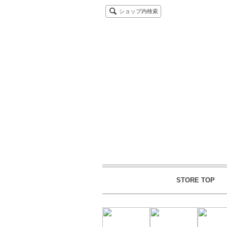
ショップ内検索
STORE TOP