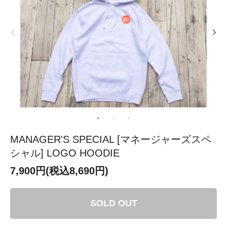
MANAGER'S SPECIAL [マネージャーズスペ
シャル] LOGO HOODIE
7,900円(税込8,690円)
SOLD OUT