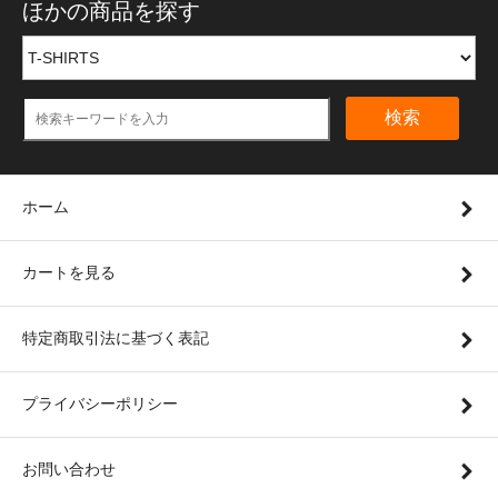
ほかの商品を探す
検索
ホーム
カートを見る
特定商取引法に基づく表記
プライバシーポリシー
お問い合わせ