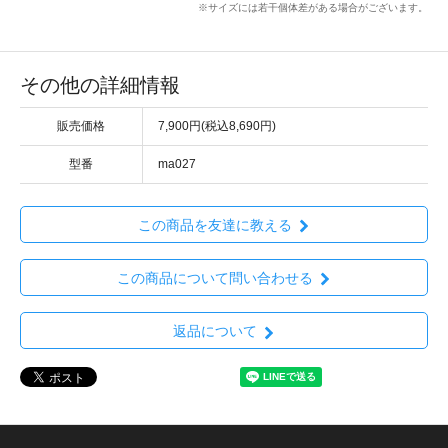
※サイズには若干個体差がある場合がございます。
その他の詳細情報
販売価格
7,900円(税込8,690円)
型番
ma027
この商品を友達に教える
この商品について問い合わせる
返品について