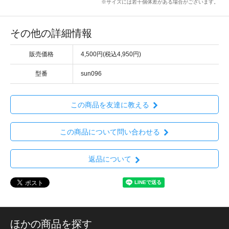
※サイズには若干個体差がある場合がございます。
その他の詳細情報
販売価格
4,500円(税込4,950円)
型番
sun096
この商品を友達に教える
この商品について問い合わせる
返品について
ほかの商品を探す