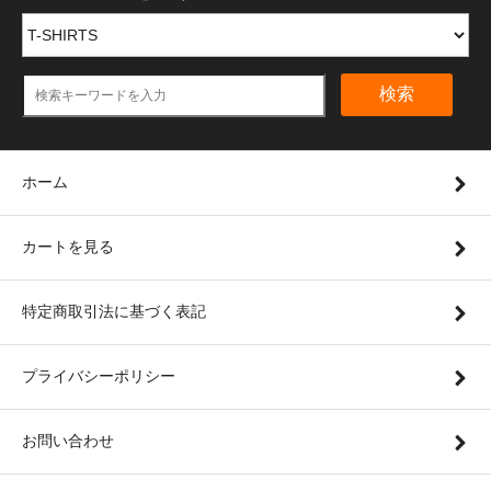
検索
ホーム
カートを見る
特定商取引法に基づく表記
プライバシーポリシー
お問い合わせ