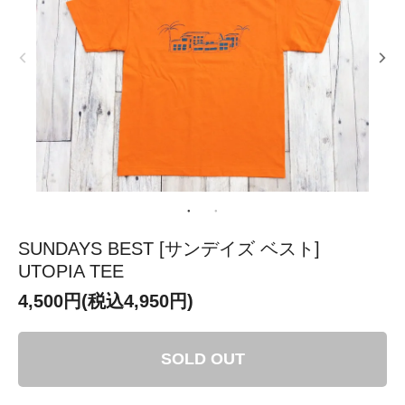
SUNDAYS BEST [サンデイズ ベスト]
UTOPIA TEE
4,500円(税込4,950円)
SOLD OUT