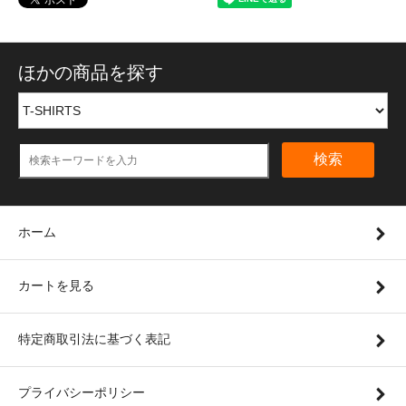
ほかの商品を探す
検索
ホーム
カートを見る
特定商取引法に基づく表記
プライバシーポリシー