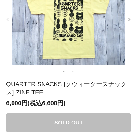
QUARTER SNACKS [クウォータースナック
ス] ZINE TEE
6,000円(税込6,600円)
SOLD OUT